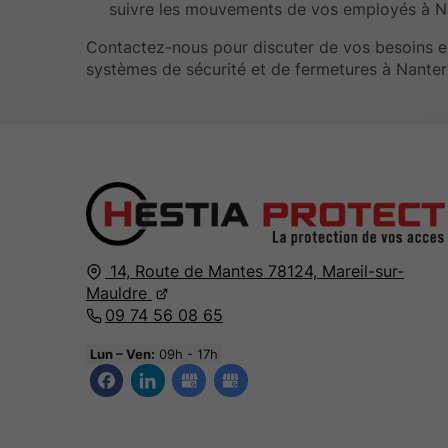
suivre les mouvements de vos employés à N
Contactez-nous pour discuter de vos besoins e
systèmes de sécurité et de fermetures à Nanter
14, Route de Mantes 78124, Mareil-sur-
Mauldre
09 74 56 08 65
Lun – Ven:
09h - 17h