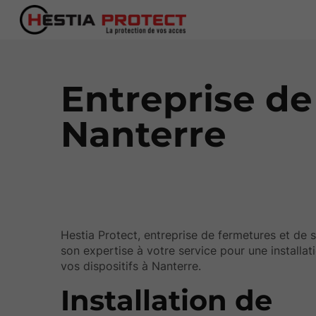
Entreprise de
Nanterre
Hestia Protect, entreprise de fermetures et de s
son expertise à votre service pour une installat
vos dispositifs à Nanterre.
Installation de