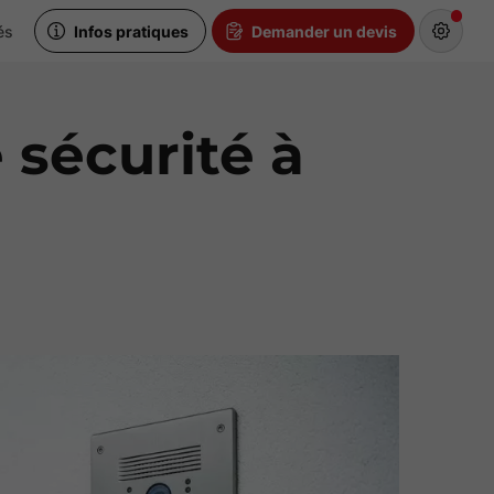
és
Infos pratiques
Demander un devis
 sécurité à