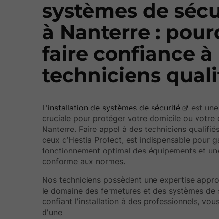
systèmes de sécu
à Nanterre : pour
faire confiance à
techniciens quali
L'
installation de systèmes de sécurité
est une
cruciale pour protéger votre domicile ou votre 
Nanterre. Faire appel à des techniciens qualifi
ceux d’Hestia Protect, est indispensable pour g
fonctionnement optimal des équipements et une 
conforme aux normes.
Nos techniciens possèdent une expertise appr
le domaine des fermetures et des systèmes de s
confiant l'installation à des professionnels, vou
d'une