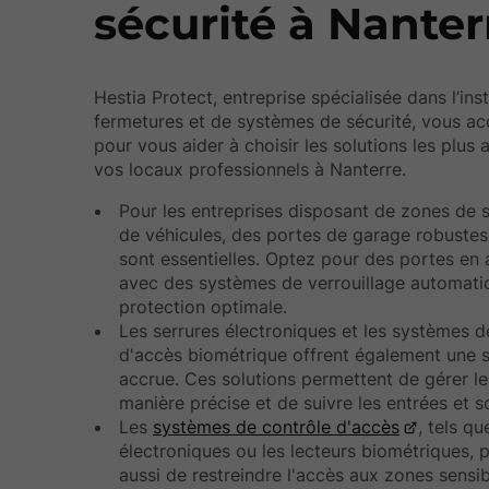
sécurité à Nanter
Hestia Protect, entreprise spécialisée dans l’inst
fermetures et de systèmes de sécurité, vous 
pour vous aider à choisir les solutions les plus
vos locaux professionnels à Nanterre.
Pour les entreprises disposant de zones de
de véhicules, des portes de garage robustes
sont essentielles. Optez pour des portes en 
avec des systèmes de verrouillage automati
protection optimale.
Les serrures électroniques et les systèmes d
d'accès biométrique offrent également une s
accrue. Ces solutions permettent de gérer l
manière précise et de suivre les entrées et so
Les
systèmes de contrôle d'accès
, tels q
électroniques ou les lecteurs biométriques, 
aussi de restreindre l'accès aux zones sensib