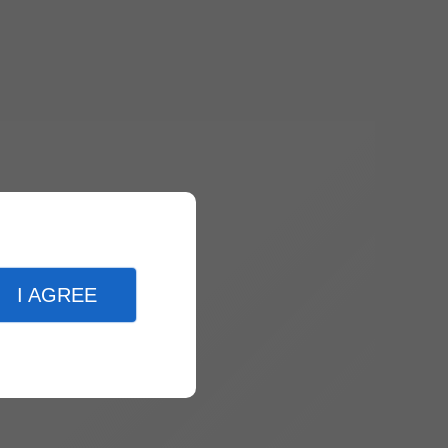
I AGREE